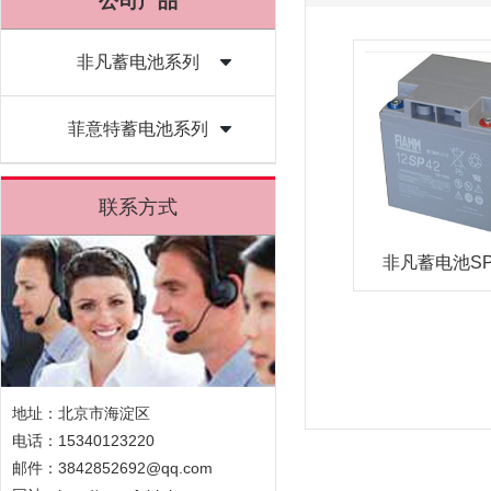
公司产品
非凡蓄电池系列
菲意特蓄电池系列
联系方式
非凡蓄电池S
地址：北京市海淀区
电话：15340123220
邮件：3842852692@qq.com