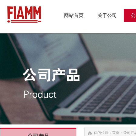
网站首页
关于公司
公
网站首页
关于公司
公
你的位置：
首页
>
公司产