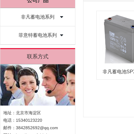
公司产品
非凡蓄电池系列
菲意特蓄电池系列
联系方式
非凡蓄电池SP
地址：北京市海淀区
电话：15340123220
邮件：3842852692@qq.com