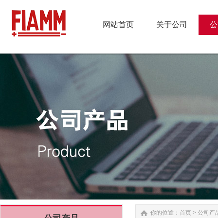
网站首页
关于公司
公
网站首页
关于公司
公
你的位置：
首页
>
公司产