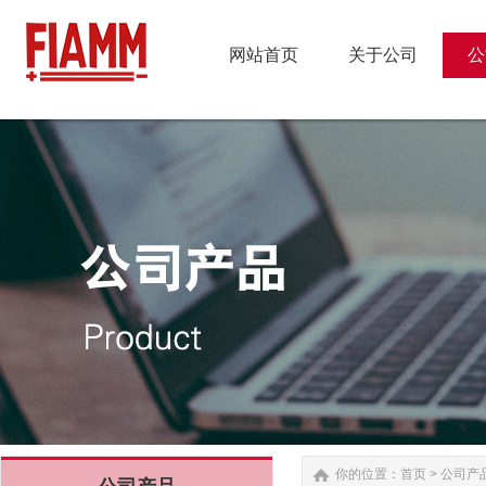
网站首页
关于公司
公
网站首页
关于公司
公
你的位置：
首页
>
公司产