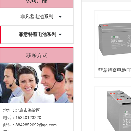
公司产品
非凡蓄电池系列
菲意特蓄电池系列
联系方式
菲意特蓄电池F
地址：北京市海淀区
电话：15340123220
邮件：3842852692@qq.com