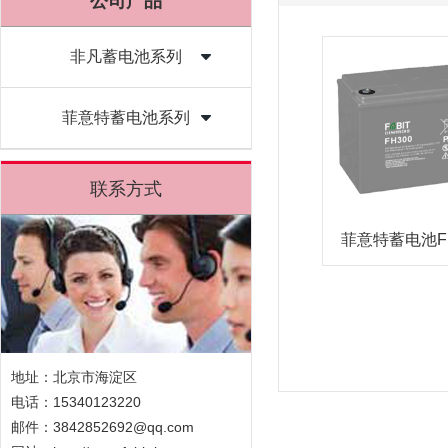
公司产品
非凡蓄电池系列
菲意特蓄电池系列
联系方式
菲意特蓄电池F
地址：北京市海淀区
电话：15340123220
邮件：3842852692@qq.com