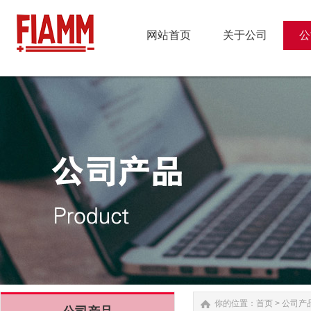
网站首页
关于公司
公
网站首页
关于公司
公
你的位置：
首页
>
公司产