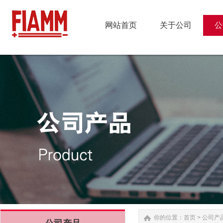
网站首页
关于公司
公
网站首页
关于公司
公
你的位置：
首页
>
公司产