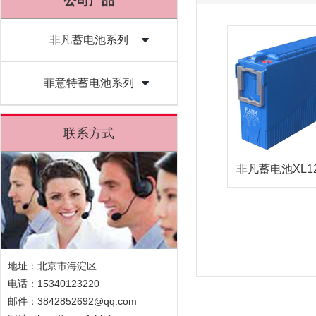
公司产品
非凡蓄电池系列
菲意特蓄电池系列
联系方式
非凡蓄电池XL1
地址：北京市海淀区
电话：15340123220
邮件：3842852692@qq.com