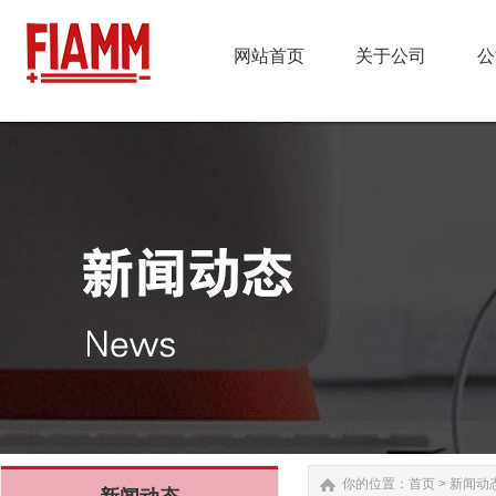
网站首页
关于公司
公
网站首页
关于公司
公
你的位置：
首页
>
新闻动