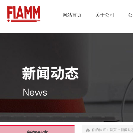
网站首页
关于公司
公
网站首页
关于公司
公
你的位置：
首页
>
新闻动