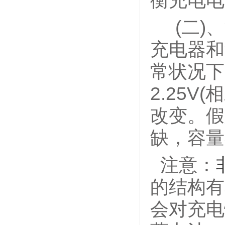
衡充电电
(二)、
充电器和
常状况下
2.25
改变。假
缺，容量
注意：
的结构有
会对充电