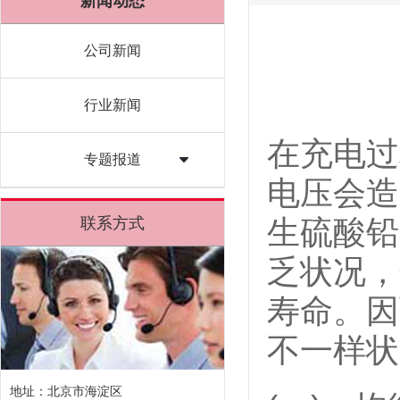
新闻动态
公司新闻
行业新闻
在充电过
专题报道
电压会造
联系方式
生硫酸铅
乏状况，
寿命。因
不一样状
地址：北京市海淀区