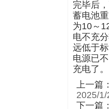
完毕后，
蓄电池重
为10～
电不充分
远低于标
电源已不
充电了。
上一篇
2025/1/
下一篇