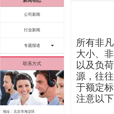
新闻动态
公司新闻
行业新闻
所有
非凡
专题报道
大小、非
以及负荷
联系方式
源，往往
于额定标
注意以下
地址：北京市海淀区