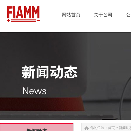
网站首页
关于公司
公
网站首页
关于公司
公
你的位置：
首页
>
新闻动