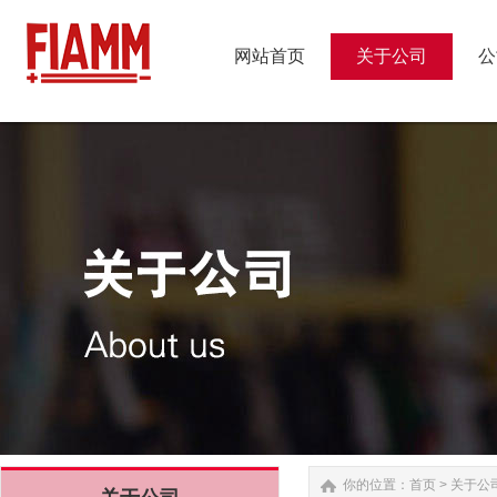
网站首页
关于公司
公
网站首页
关于公司
公
你的位置：
首页
>
关于公