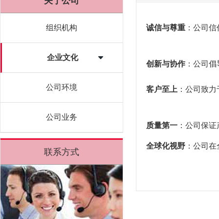
关于公司
组织机构
诚信与尊重
：公司信
企业文化
创新与协作
：公司倡
公司环境
客户至上
：公司致力
公司业务
质量第一
：公司保证
全球化视野
：公司在
联系方式