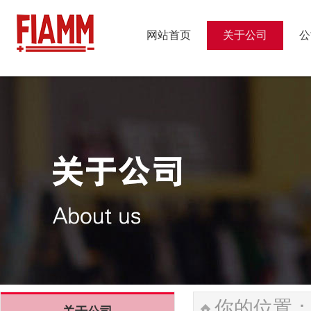
网站首页
关于公司
公
网站首页
关于公司
公
你的位置