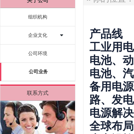
关于公司
组织机构
产品线
企业文化
工业用电
公司环境
电池、动
电池、汽
公司业务
备用电源
联系方式
路、发电
电源解决
全球布局